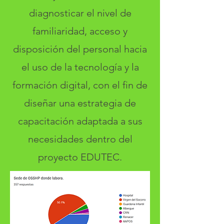
diagnosticar el nivel de
familiaridad, acceso y
disposición del personal hacia
el uso de la tecnología y la
formación digital, con el fin de
diseñar una estrategia de
capacitación adaptada a sus
necesidades dentro del
proyecto EDUTEC.