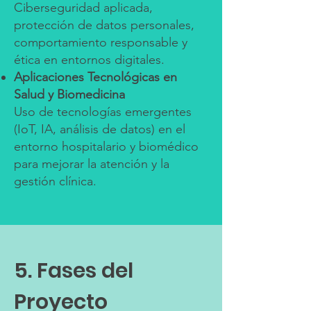
Ciberseguridad aplicada,
protección de datos personales,
comportamiento responsable y
ética en entornos digitales.
Aplicaciones Tecnológicas en
Salud y Biomedicina
Uso de tecnologías emergentes
(IoT, IA, análisis de datos) en el
entorno hospitalario y biomédico
para mejorar la atención y la
gestión clínica.
5. Fases del
Proyecto