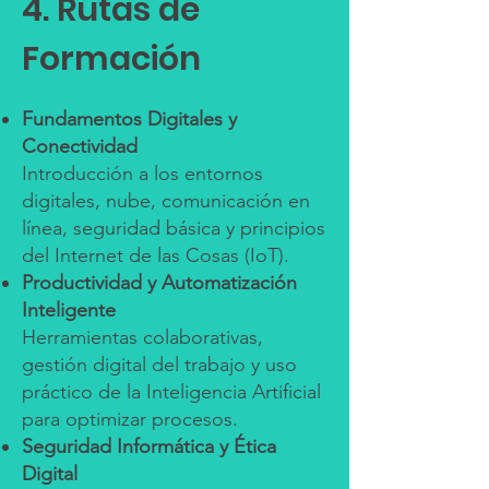
4. Rutas de
Formación
Fundamentos Digitales y
Conectividad
Introducción a los entornos
digitales, nube, comunicación en
línea, seguridad básica y principios
del Internet de las Cosas (IoT).
Productividad y Automatización
Inteligente
Herramientas colaborativas,
gestión digital del trabajo y uso
práctico de la Inteligencia Artificial
para optimizar procesos.
Seguridad Informática y Ética
Digital