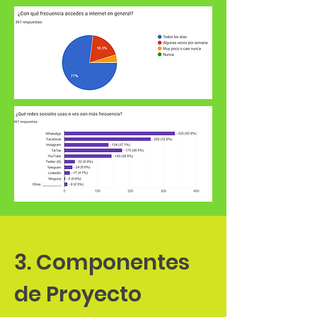
3. Componentes
de Proyecto