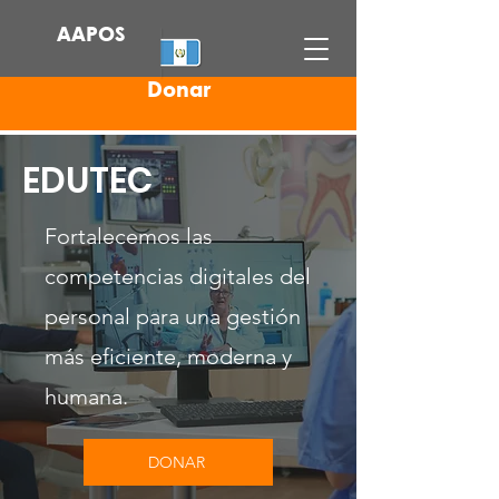
AAPOS
Donar
EDUTEC
Fortalecemos las
competencias digitales del
personal para una gestión
más eficiente, moderna y
humana.
DONAR