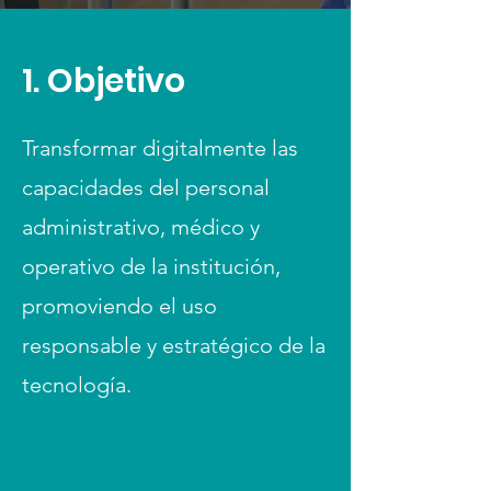
1. Objetivo
Transformar digitalmente las
capacidades del personal
administrativo, médico y
operativo de la institución,
promoviendo el uso
responsable y estratégico de la
tecnología.