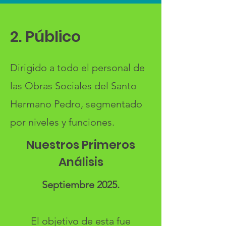
2. Público
Dirigido a todo el personal de
las Obras Sociales del Santo
Hermano Pedro, segmentado
por niveles y funciones.
Nuestros Primeros
Análisis
Septiembre 2025.
El objetivo de esta fue