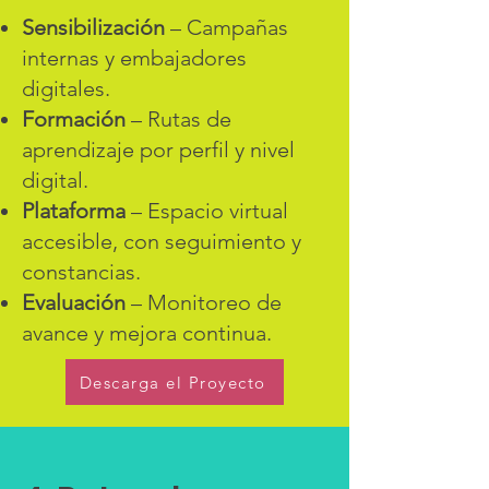
Sensibilización
– Campañas
internas y embajadores
digitales.
Formación
– Rutas de
aprendizaje por perfil y nivel
digital.
Plataforma
– Espacio virtual
accesible, con seguimiento y
constancias.
Evaluación
– Monitoreo de
avance y mejora continua.
Descarga el Proyecto