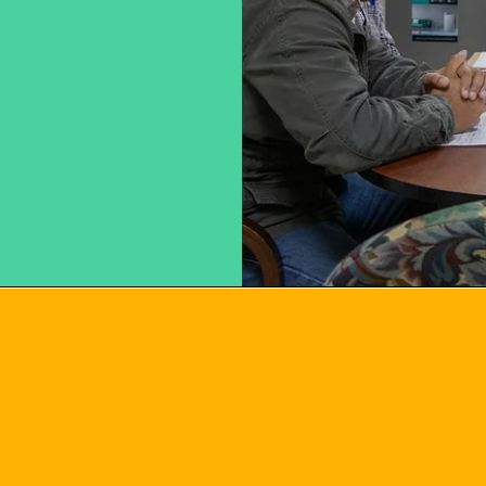
Objetivos