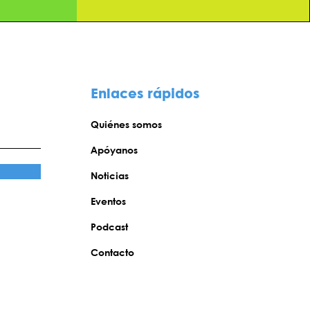
Enlaces rápidos
Quiénes somos
Apóyanos
Noticias
Eventos
Podcast
Contacto